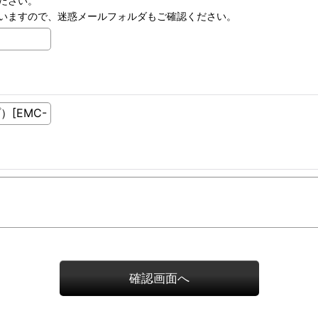
ださい。
いますので、迷惑メールフォルダもご確認ください。
確認画面へ