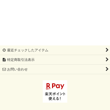
絞り込む
最近チェックしたアイテム
特定商取引法表示
お問い合わせ