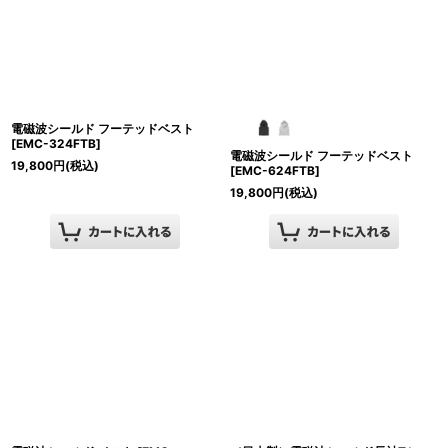
絞り込む
電磁波シールド フーテッドベスト
[
EMC-324FTB
]
電磁波シールド フーテッドベスト
19,800
円
(税込)
[
EMC-624FTB
]
19,800
円
(税込)