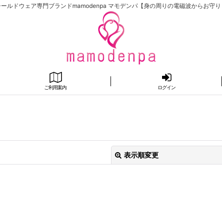
ールドウェア専門ブランドmamodenpa マモデンパ【身の周りの電磁波からお守
ご利用案内
ログイン
表示順変更