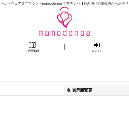
ールドウェア専門ブランドmamodenpa マモデンパ【身の周りの電磁波からお守
ご利用案内
ログイン
表示順変更