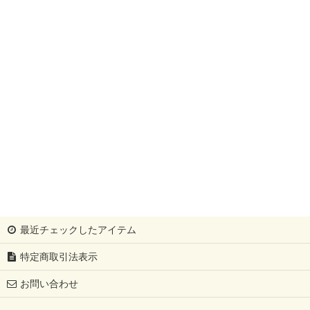
最近チェックしたアイテム
特定商取引法表示
お問い合わせ