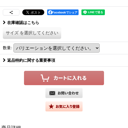
Facebookでシェア
在庫確認はこちら
サイズ
を選択してください
数量
:
返品特約に関する重要事項
商品詳細