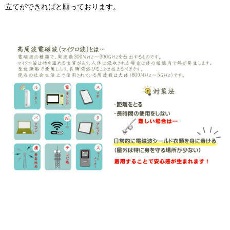
立てができればと願っております。