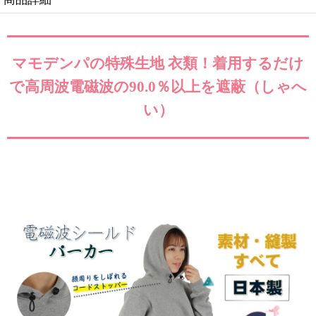
マモデンパの特殊生地 衣類！着用するだけ
で高周波電磁波の90.0％以上を遮蔽（しゃへ
い）