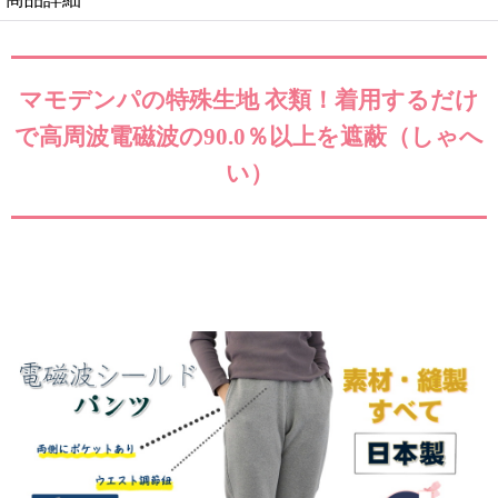
マモデンパの特殊生地 衣類！着用するだけ
で高周波電磁波の90.0％以上を遮蔽（しゃへ
い）