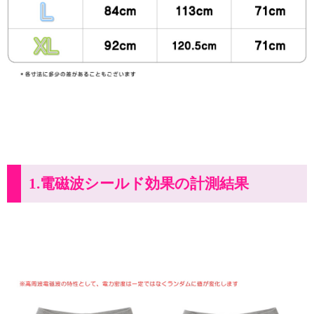
1.電磁波シールド効果の計測結果