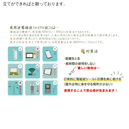
立てができればと願っております。