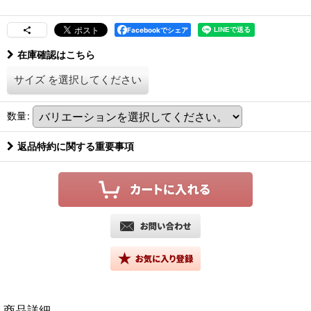
Facebookでシェア
在庫確認はこちら
サイズ
を選択してください
数量
:
返品特約に関する重要事項
商品詳細