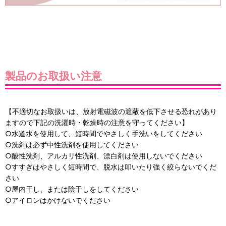
製品のお取扱い注意
【不適切なお取扱いは、放射電磁波の遮蔽を低下させる恐れがあり
ますので下記の洗濯時・乾燥時の注意を守ってください】
○水道水を使用して、短時間でやさしく手洗いをしてください
○洗剤は必ず中性洗剤を使用してください
○酸性洗剤、アルカリ性洗剤、漂白剤は使用しないでください
○すすぎはやさしく短時間で、脱水は叩いたり強く絞らないでくだ
さい
○屋内干し、または陰干しをしてください
○アイロンはかけないでください