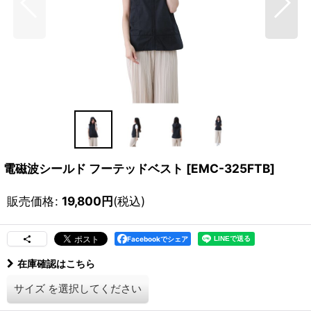
電磁波シールド フーテッドベスト
[
EMC-325FTB
]
販売価格
:
19,800
円
(税込)
Facebookでシェア
在庫確認はこちら
サイズ
を選択してください