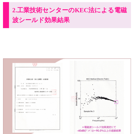
2.工業技術センターのKEC法による電磁
波シールド効果結果