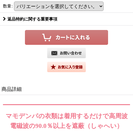
数量
:
返品特約に関する重要事項
商品詳細
マモデンパの衣類は着用するだけで高周波
電磁波の90.0％以上を遮蔽（しゃへい）