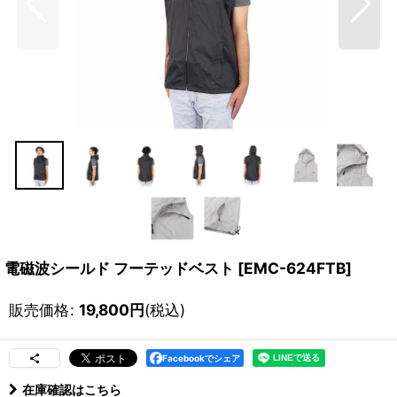
電磁波シールド フーテッドベスト
[
EMC-624FTB
]
販売価格
:
19,800
円
(税込)
Facebookでシェア
在庫確認はこちら