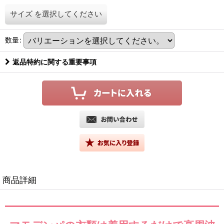
サイズ
を選択してください
数量
:
返品特約に関する重要事項
商品詳細