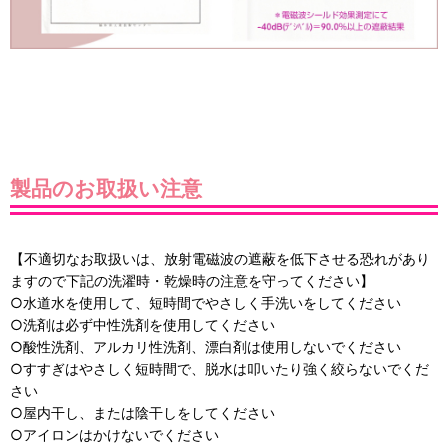
製品のお取扱い注意
【不適切なお取扱いは、放射電磁波の遮蔽を低下させる恐れがあり
ますので下記の洗濯時・乾燥時の注意を守ってください】
○水道水を使用して、短時間でやさしく手洗いをしてください
○洗剤は必ず中性洗剤を使用してください
○酸性洗剤、アルカリ性洗剤、漂白剤は使用しないでください
○すすぎはやさしく短時間で、脱水は叩いたり強く絞らないでくだ
さい
○屋内干し、または陰干しをしてください
○アイロンはかけないでください