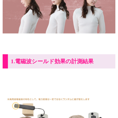
1.電磁波シールド効果の計測結果