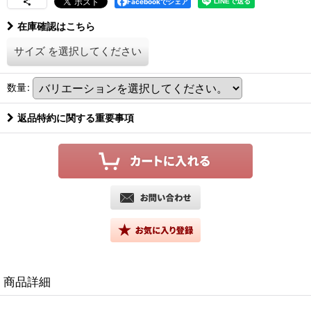
Facebookでシェア
在庫確認はこちら
サイズ
を選択してください
数量
:
返品特約に関する重要事項
商品詳細