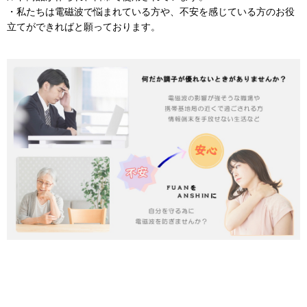
・私たちは電磁波で悩まれている方や、不安を感じている方のお役
立てができればと願っております。