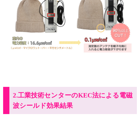
2.工業技術センターのKEC法による電磁
波シールド効果結果