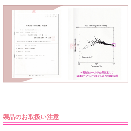
製品のお取扱い注意